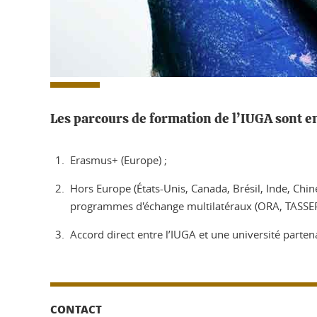
Les parcours de formation de l’IUGA sont en
Erasmus+ (Europe) ;
Hors Europe (États-Unis, Canada, Brésil, Inde, Chine
programmes d'échange multilatéraux (ORA, TASSEP,
Accord direct entre l’IUGA et une université parten
CONTACT