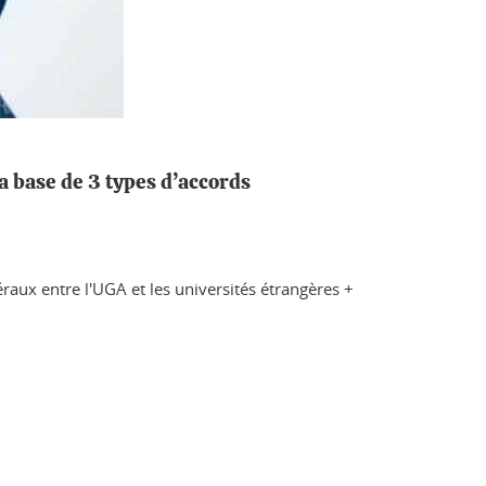
a base de 3 types d’accords
éraux entre l'UGA et les universités étrangères +