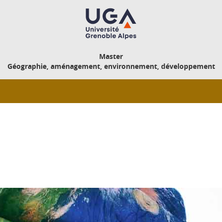
Master
Géographie, aménagement, environnement, développement