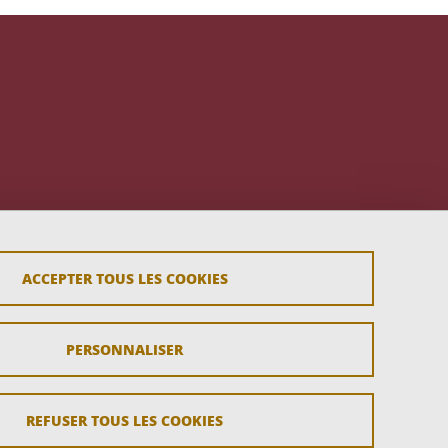
ACCEPTER TOUS LES COOKIES
PERSONNALISER
REFUSER TOUS LES COOKIES