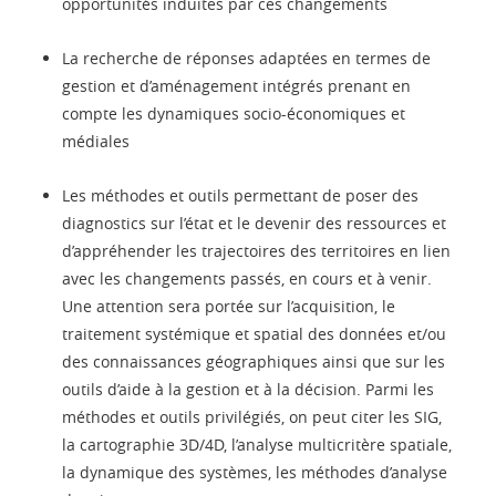
opportunités induites par ces changements
La recherche de réponses adaptées en termes de
gestion et d’aménagement intégrés prenant en
compte les dynamiques socio-économiques et
médiales
Les méthodes et outils permettant de poser des
diagnostics sur l’état et le devenir des ressources et
d’appréhender les trajectoires des territoires en lien
avec les changements passés, en cours et à venir.
Une attention sera portée sur l’acquisition, le
traitement systémique et spatial des données et/ou
des connaissances géographiques ainsi que sur les
outils d’aide à la gestion et à la décision. Parmi les
méthodes et outils privilégiés, on peut citer les SIG,
la cartographie 3D/4D, l’analyse multicritère spatiale,
la dynamique des systèmes, les méthodes d’analyse