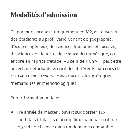
Modalités d'admission
Ce parcours, proposé uniquement en M2, est ouvert à
des étudiants au profil varié, venant de géographie,
d’école d’ingénieur, de sciences humaines et sociales,
de sciences de la terre, de science du numérique, ou
encore en reprise d’étude. Au sein de l’IUGA, il peut être
ouvert aux étudiants venant des différents parcours de
M1 GAED, sous réserve d’avoir acquis les prérequis
thématiques et méthodologiques.
Public formation initiale:
1re année de master : ouvert sur dossier aux
candidats titulaires d'un diplôme national conférant
le grade de licence dans un domaine compatible