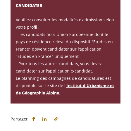
CANDIDATER
Veuillez consulter les modalités d'admission selon
votre profil :
- Les candidats hors Union Européenne dont le
pays de résidence relève du dispositif "Etudes en
France" doivent candidater sur l'application
"Etudes en France" uniquement.
- Pour tous les autres candidats, vous devez
candidater sur l'application e-candidat.
Le planning des campagnes de candidatures est
disponible sur le site de l'
Institut d'Urbanisme et
de Géographie Alpine
.
Partager sur Facebook
Partager sur LinkedIn
Partager