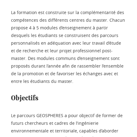
La formation est construite sur la complémentarité des
compétences des différents centres du master. Chacun
propose 4 à 5 modules d’enseignement à partir
desquels les étudiants se construisent des parcours
personnalisés en adéquation avec leur travail d’étude
et de recherche et leur projet professionnel post-
master. Des modules communs d’enseignement sont
proposés durant l’année afin de rassembler l’ensemble
de la promotion et de favoriser les échanges avec et
entre les étudiants du master.
Objectifs
Le parcours GEOSPHERES a pour objectif de former de
futurs chercheurs et cadres de l’ingénierie
environnementale et territoriale, capables d’aborder