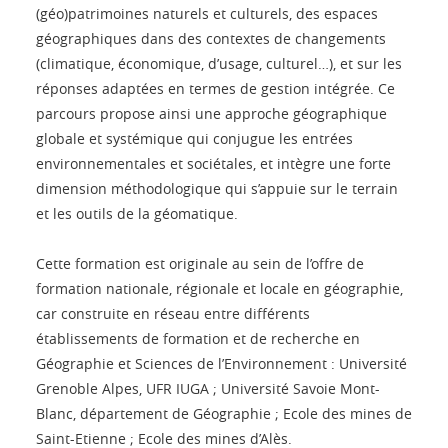
(géo)patrimoines naturels et culturels, des espaces
géographiques dans des contextes de changements
(climatique, économique, d’usage, culturel…), et sur les
réponses adaptées en termes de gestion intégrée. Ce
parcours propose ainsi une approche géographique
globale et systémique qui conjugue les entrées
environnementales et sociétales, et intègre une forte
dimension méthodologique qui s’appuie sur le terrain
et les outils de la géomatique.
Cette formation est originale au sein de l’offre de
formation nationale, régionale et locale en géographie,
car construite en réseau entre différents
établissements de formation et de recherche en
Géographie et Sciences de l’Environnement : Université
Grenoble Alpes, UFR IUGA ; Université Savoie Mont-
Blanc, département de Géographie ; Ecole des mines de
Saint-Etienne ; Ecole des mines d’Alès.