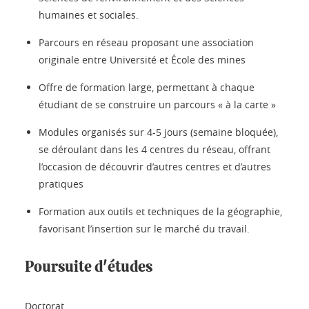
humaines et sociales.
Parcours en réseau proposant une association
originale entre Université et École des mines
Offre de formation large, permettant à chaque
étudiant de se construire un parcours « à la carte »
Modules organisés sur 4-5 jours (semaine bloquée),
se déroulant dans les 4 centres du réseau, offrant
l’occasion de découvrir d’autres centres et d’autres
pratiques
Formation aux outils et techniques de la géographie,
favorisant l’insertion sur le marché du travail.
Poursuite d'études
Doctorat