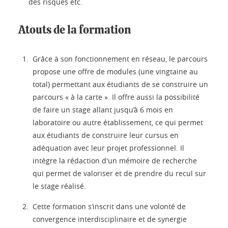
des risques etc.
Atouts de la formation
Grâce à son fonctionnement en réseau, le parcours
propose une offre de modules (une vingtaine au
total) permettant aux étudiants de se construire un
parcours « à la carte ». Il offre aussi la possibilité
de faire un stage allant jusqu’à 6 mois en
laboratoire ou autre établissement, ce qui permet
aux étudiants de construire leur cursus en
adéquation avec leur projet professionnel. Il
intègre la rédaction d'un mémoire de recherche
qui permet de valoriser et de prendre du recul sur
le stage réalisé.
Cette formation s’inscrit dans une volonté de
convergence interdisciplinaire et de synergie