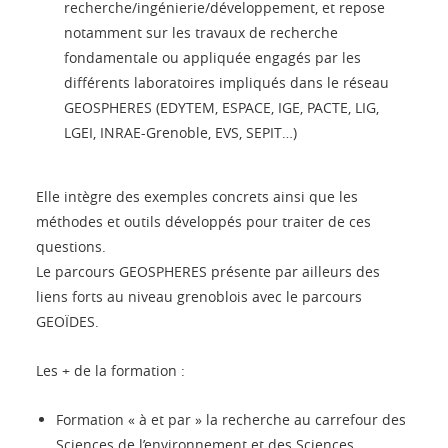
recherche/ingénierie/développement, et repose
notamment sur les travaux de recherche
fondamentale ou appliquée engagés par les
différents laboratoires impliqués dans le réseau
GEOSPHERES (EDYTEM, ESPACE, IGE, PACTE, LIG,
LGEI, INRAE-Grenoble, EVS, SEPIT…)
Elle intègre des exemples concrets ainsi que les
méthodes et outils développés pour traiter de ces
questions.
Le parcours GEOSPHERES présente par ailleurs des
liens forts au niveau grenoblois avec le parcours
GEOÏDES.
Les + de la formation :
Formation « à et par » la recherche au carrefour des
Sciences de l’environnement et des Sciences