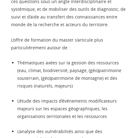
ces questions sous un angle interdisciplinaire et
systémique, et de mobiliser des outils de diagnostic, de
suivi et d’aide au transfert des connaissances entre
monde de la recherche et acteurs du territoire.
L’offre de formation du master s’articule plus
particulièrement autour de :
Thématiques axées sur la gestion des ressources
(eau, climat, biodiversité, paysage, (géo)patrimoine
souterrain, (géo)patrimoine de montagne) et des
risques (naturels, majeurs)
L’étude des impacts d’événements modificateurs
majeurs sur les espaces géographiques, les
organisations territoriales et les ressources
L’analyse des vulnérabilités ainsi que des