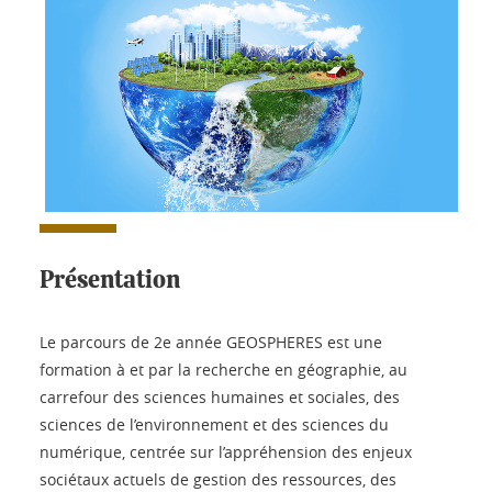
Présentation
Le parcours de 2e année GEOSPHERES est une
formation à et par la recherche en géographie, au
carrefour des sciences humaines et sociales, des
sciences de l’environnement et des sciences du
numérique, centrée sur l’appréhension des enjeux
sociétaux actuels de gestion des ressources, des