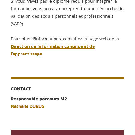
Si vous n'avez pas le diplôme requis pour intégrer la
formation, vous pouvez entreprendre une démarche de
validation des acquis personnels et professionnels
(VAPP).
Pour plus d'informations, consultez la page web de la
Direction de la formation continue et de
l’apprentissage
.
CONTACT
Responsable parcours M2
Nathalie DUBUS