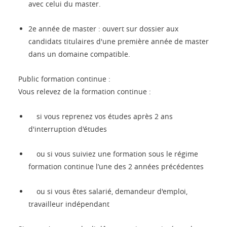
avec celui du master.
2e année de master : ouvert sur dossier aux
candidats titulaires d'une première année de master
dans un domaine compatible.
Public formation continue :
Vous relevez de la formation continue :
si vous reprenez vos études après 2 ans
d'interruption d'études
ou si vous suiviez une formation sous le régime
formation continue l’une des 2 années précédentes
ou si vous êtes salarié, demandeur d'emploi,
travailleur indépendant